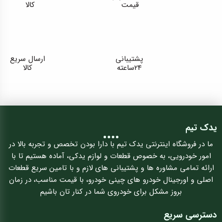
قیمت
کالا
پشتیبانی
ارسال سریع
24ساعته
کالا
یدک تیم
ما در فروشگاه اینترنتی یدک تیم با دارا بودن تخصص و تجربه بالا در
امور خودرویی، به خصوص قطعات و لوازم یدکی، آماده هستیم تا با
ارائه تمامی مشاوره ها و پشتیبانی های لازم و با تامین سریع قطعات
اصلی و اورجینال خودرو های چینی خودرو، با قیمت مناسب، در زمان
بروز مشکل برای خودروی شما در کنار تان باشیم
دسترسی سریع