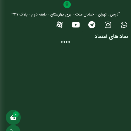
آدرس : تهران - خیابان ملت - برج بهارستان - طبقه دوم - پلاک ۳۲۷
نماد های اعتماد
0