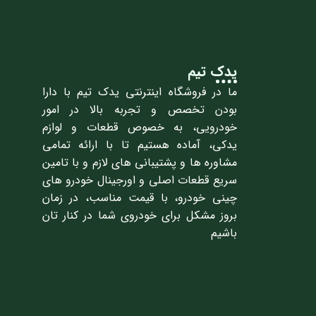
یدک تیم
ما در فروشگاه اینترنتی یدک تیم با دارا
بودن تخصص و تجربه بالا در امور
خودرویی، به خصوص قطعات و لوازم
یدکی، آماده هستیم تا با ارائه تمامی
مشاوره ها و پشتیبانی های لازم و با تامین
سریع قطعات اصلی و اورجینال خودرو های
چینی خودرو، با قیمت مناسب، در زمان
بروز مشکل برای خودروی شما در کنار تان
باشیم