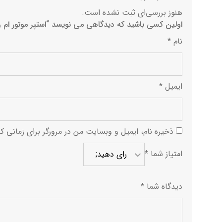
هنوز بررسی‌ای ثبت نشده است.
اولین کسی باشید که دیدگاهی می نویسد “استپر موتور ام وی ا
نام
*
ایمیل
*
ذخیره نام، ایمیل و وبسایت من در مرورگر برای زمانی ک
امتیاز شما
*
دیدگاه شما
*