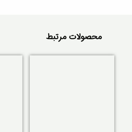
محصولات مرتبط