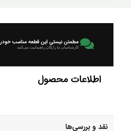
مطمئن نیستی این قطعه مناسب خودرو
کارشناسان ما رایگان راهنماییت می‌کنند
اطلاعات محصول
نقد و بررسی‌ها