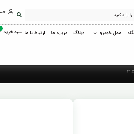
حس
0
سبد خرید
اه
مدل خودرو
وبلاگ
درباره ما
ارتباط با ما