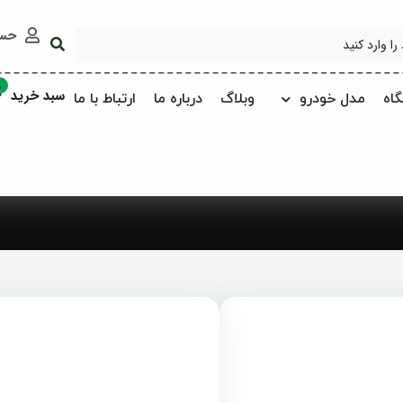
حس
0
سبد خرید
اه
مدل خودرو
وبلاگ
درباره ما
ارتباط با ما