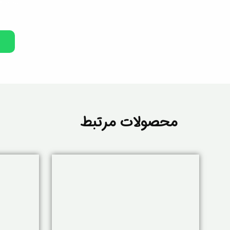
تیم متخ
محصولات مرتبط