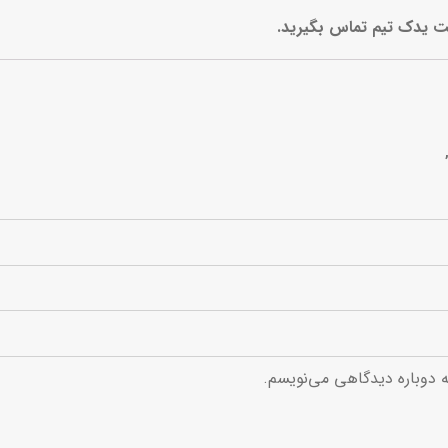
یت یدک تیم تماس بگیرید.
ه دوباره دیدگاهی می‌نویسم.