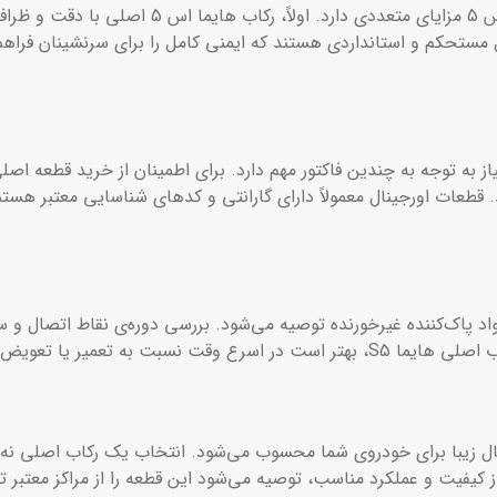
استفاده از قطعات اصلی و اورجینال برای خودروی ها
 مستحکم و استانداردی هستند که ایمنی کامل را برای سرنشینان فراهم
از نمونه‌های غیراصلی نیاز به توجه به چندین فاکتور مهم دارد. برای اطمینان از خ
عات اورجینال معمولاً دارای گارانتی و کدهای شناسایی معتبر هستند
ملکرد رکاب هایما اس 5، استفاده از مواد پاک‌کننده غیرخورنده توصیه می‌شود. بررسی دوره‌ی 
ر یا تعویض آن اقدام کنید.
ی و در عین حال زیبا برای خودروی شما محسوب می‌شود. انتخاب یک رکاب اصلی ن
از کیفیت و عملکرد مناسب، توصیه می‌شود این قطعه را از مراکز معتبر ته