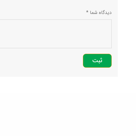
دیدگاه شما
*