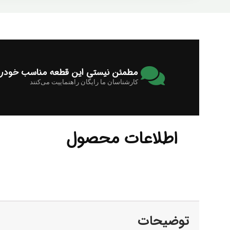
مطمئن نیستی این قطعه مناسب خودرو
کارشناسان ما رایگان راهنماییت می‌کنند
اطلاعات محصول
توضیحات