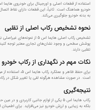
خودرو هماهنگ است. ثانیاً، این قطعات دارای نقاط اتصال
به بدنه خودرو جلوگیری می‌کند.
نحوه تشخیص رکاب اصلی از تقلبی
تشخیص رکاب اصلی هایما اس 5 
پوشش سطحی و وجود نشان‌های تجاری معتبر توجه کنید. قط
تقلبی دارند.
نکات مهم در نگهداری از رکاب خودرو
برای حفظ ظاهر و ع
است. در صورت مشاهده هرگونه لقی یا تغییر شکل در رکاب اصلی هایما S5، بهتر است در اسرع وقت نسبت به تعمی
نتیجه‌گیری
رکاب هایما اس 5 یکی از لوازم جانبی کاربرد
بلکه به زیبایی و ارزش خودرو نیز می‌افزاید. برای اطمینان 