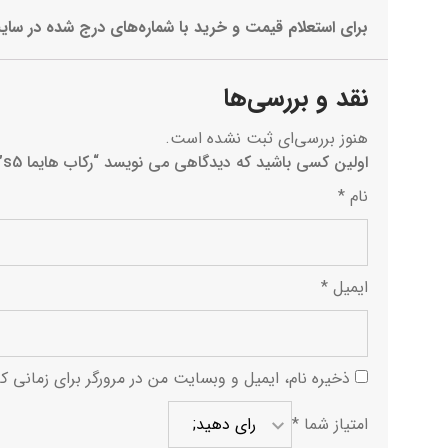
برای استعلام قیمت و خرید با شماره‌های درج شده در سا
نقد و بررسی‌ها
هنوز بررسی‌ای ثبت نشده است.
اولین کسی باشید که دیدگاهی می نویسد “رکاب هایما s5”
نام
*
ایمیل
*
ذخیره نام، ایمیل و وبسایت من در مرورگر برای زمانی ک
امتیاز شما
*