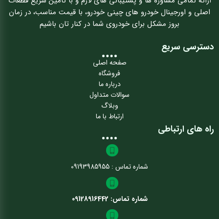
ارائه تمامی مشاوره ها و پشتیبانی های لازم و با تامین سریع قطعات
اصلی و اورجینال خودرو های چینی خودرو، با قیمت مناسب، در زمان
بروز مشکل برای خودروی شما در کنار تان باشیم
دسترسی سریع
صفحه اصلی
فروشگاه
درباره ما
سوالات متداول
وبلاگ
ارتباط با ما
راه های ارتباطی
شماره تماس : 09193985955
شماره تماس: 09128916442