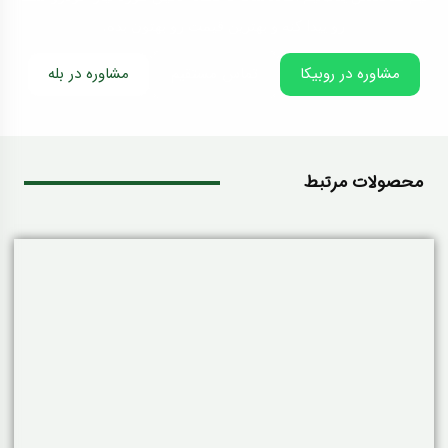
رو پیدا کنه و بهترین قیمت رو بهتون بده.
مشاوره در روبیکا
تماس مستقیم
مشاوره در بله
محصولات مرتبط