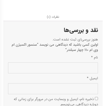
نظرات (0)
نقد و بررسی‌ها
هنوز بررسی‌ای ثبت نشده است.
اولین کسی باشید که دیدگاهی می نویسد “سنسور اکسیژن ام
وی ام 110 چهار سیلندر”
نام
*
ایمیل
*
ذخیره نام، ایمیل و وبسایت من در مرورگر برای زمانی که
دوباره دیدگاهی می‌نویسم.