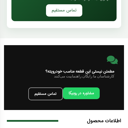
تماس مستقیم
مطمئن نیستی این قطعه مناسب خودرویته؟
کارشناسان ما رایگان راهنماییت می‌کنند
مشاوره در روبیکا
تماس مستقیم
اطلاعات محصول