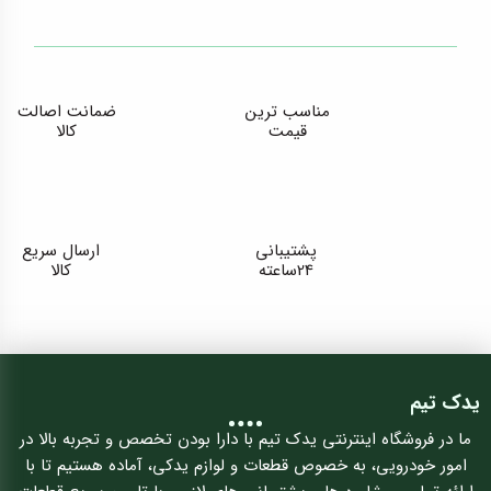
مناسب ترین
ضمانت اصالت
قیمت
کالا
پشتیبانی
ارسال سریع
24ساعته
کالا
یدک تیم
ما در فروشگاه اینترنتی یدک تیم با دارا بودن تخصص و تجربه بالا در
امور خودرویی، به خصوص قطعات و لوازم یدکی، آماده هستیم تا با