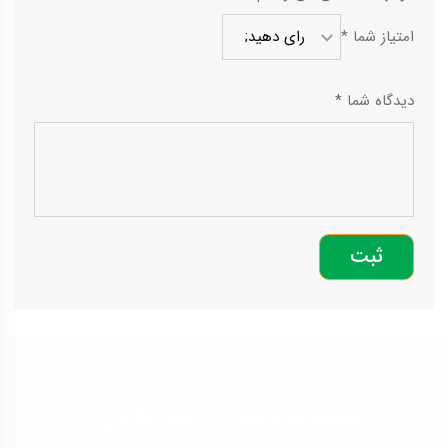
امتیاز شما
*
دیدگاه شما
*
قطعه مورد نظرت رو پیدا نکردی؟
تیم متخصص یدک‌تیم آماده‌ست تا قطعه دقیق مورد نیاز خودرو شما