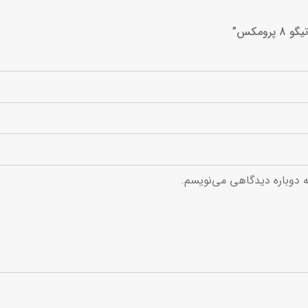
مکس”
ه دوباره دیدگاهی می‌نویسم.