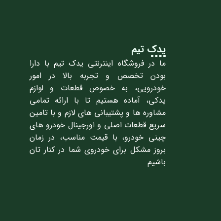
یدک تیم
ما در فروشگاه اینترنتی یدک تیم با دارا
بودن تخصص و تجربه بالا در امور
خودرویی، به خصوص قطعات و لوازم
یدکی، آماده هستیم تا با ارائه تمامی
مشاوره ها و پشتیبانی های لازم و با تامین
سریع قطعات اصلی و اورجینال خودرو های
چینی خودرو، با قیمت مناسب، در زمان
بروز مشکل برای خودروی شما در کنار تان
باشیم