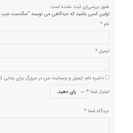
هنوز بررسی‌ای ثبت نشده است.
اولین کسی باشید که دیدگاهی می نویسد “سگدست چپ تیگو 8 پرو
نام
*
ایمیل
*
ذخیره نام، ایمیل و وبسایت من در مرورگر برای زمانی ک
امتیاز شما
*
دیدگاه شما
*