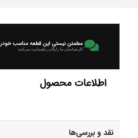
مطمئن نیستی این قطعه مناسب خودرو
کارشناسان ما رایگان راهنماییت می‌کنند
اطلاعات محصول
نقد و بررسی‌ها