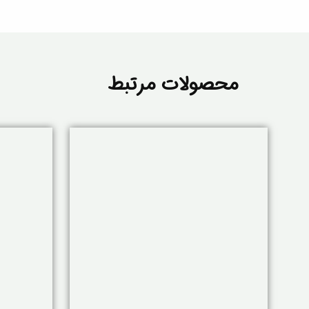
محصولات مرتبط