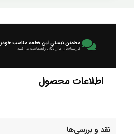
مطمئن نیستی این قطعه مناسب خودرو
کارشناسان ما رایگان راهنماییت می‌کنند
اطلاعات محصول
نقد و بررسی‌ها