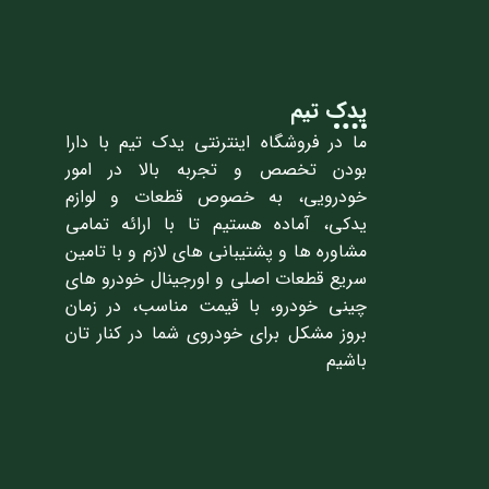
یدک تیم
ما در فروشگاه اینترنتی یدک تیم با دارا
بودن تخصص و تجربه بالا در امور
خودرویی، به خصوص قطعات و لوازم
یدکی، آماده هستیم تا با ارائه تمامی
مشاوره ها و پشتیبانی های لازم و با تامین
سریع قطعات اصلی و اورجینال خودرو های
چینی خودرو، با قیمت مناسب، در زمان
بروز مشکل برای خودروی شما در کنار تان
باشیم