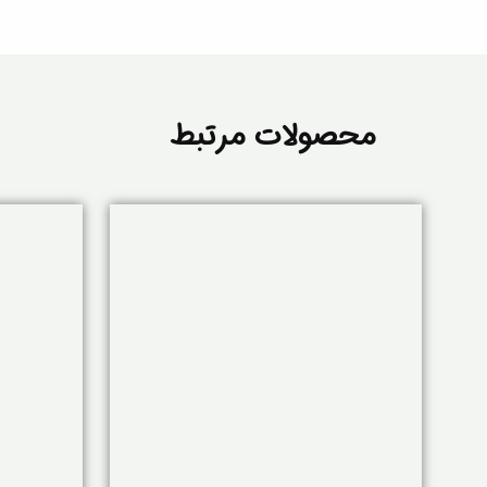
محصولات مرتبط