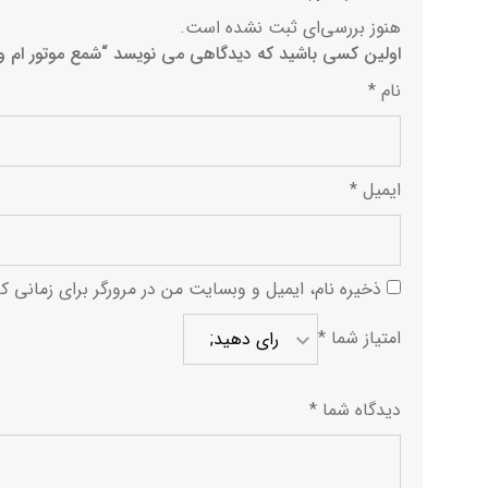
هنوز بررسی‌ای ثبت نشده است.
اولین کسی باشید که دیدگاهی می نویسد “شمع موتور ام وی ام
نام
*
ایمیل
*
ذخیره نام، ایمیل و وبسایت من در مرورگر برای زمانی ک
امتیاز شما
*
دیدگاه شما
*