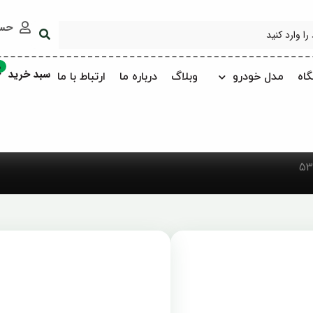
حس
0
سبد خرید
اه
مدل خودرو
وبلاگ
درباره ما
ارتباط با ما