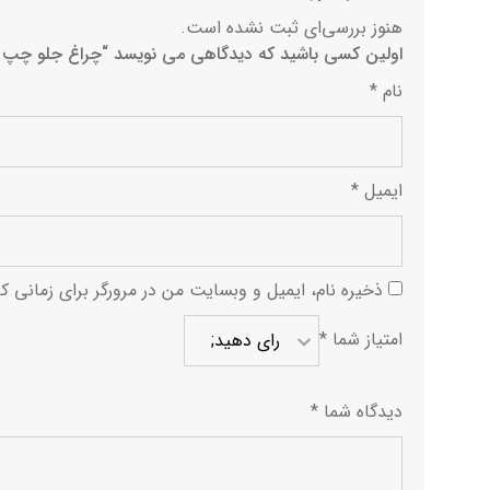
هنوز بررسی‌ای ثبت نشده است.
اولین کسی باشید که دیدگاهی می نویسد “چراغ جلو چپ ام و
نام
*
ایمیل
*
ذخیره نام، ایمیل و وبسایت من در مرورگر برای زمانی ک
امتیاز شما
*
دیدگاه شما
*