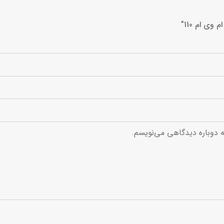
ی ام 110”
ه دوباره دیدگاهی می‌نویسم.