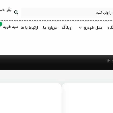
حس
0
سبد خرید
اه
مدل خودرو
وبلاگ
درباره ما
ارتباط با ما
1