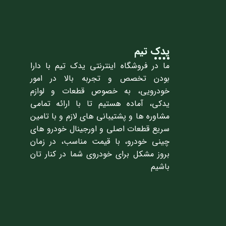
یدک تیم
ما در فروشگاه اینترنتی یدک تیم با دارا
بودن تخصص و تجربه بالا در امور
خودرویی، به خصوص قطعات و لوازم
یدکی، آماده هستیم تا با ارائه تمامی
مشاوره ها و پشتیبانی های لازم و با تامین
سریع قطعات اصلی و اورجینال خودرو های
چینی خودرو، با قیمت مناسب، در زمان
بروز مشکل برای خودروی شما در کنار تان
باشیم