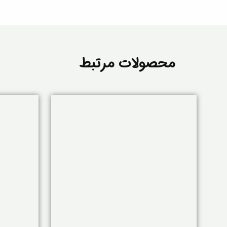
محصولات مرتبط