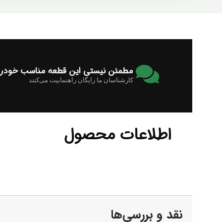
مطمئن نیستی این قطعه مناسب خودرو
کارشناسان ما رایگان راهنماییت می‌کنند
اطلاعات محصول
نقد و بررسی‌ها