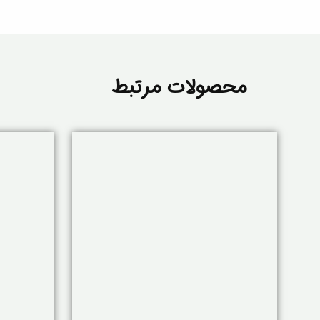
محصولات مرتبط