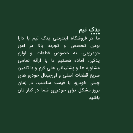
یدک تیم
ما در فروشگاه اینترنتی یدک تیم با دارا
بودن تخصص و تجربه بالا در امور
خودرویی، به خصوص قطعات و لوازم
یدکی، آماده هستیم تا با ارائه تمامی
مشاوره ها و پشتیبانی های لازم و با تامین
سریع قطعات اصلی و اورجینال خودرو های
چینی خودرو، با قیمت مناسب، در زمان
بروز مشکل برای خودروی شما در کنار تان
باشیم