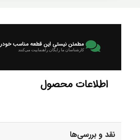
مطمئن نیستی این قطعه مناسب خودرو
کارشناسان ما رایگان راهنماییت می‌کنند
اطلاعات محصول
نقد و بررسی‌ها