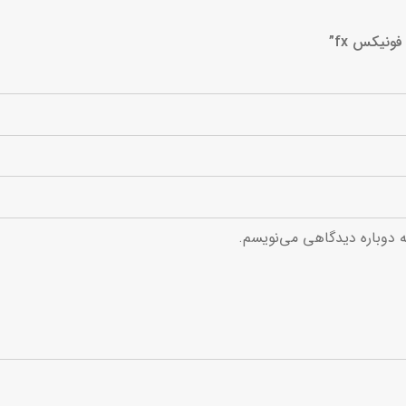
ونیکس fx”
ه دوباره دیدگاهی می‌نویسم.