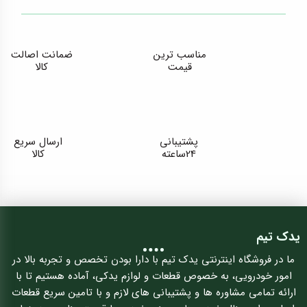
مناسب ترین
ضمانت اصالت
قیمت
کالا
پشتیبانی
ارسال سریع
24ساعته
کالا
یدک تیم
ما در فروشگاه اینترنتی یدک تیم با دارا بودن تخصص و تجربه بالا در
امور خودرویی، به خصوص قطعات و لوازم یدکی، آماده هستیم تا با
ارائه تمامی مشاوره ها و پشتیبانی های لازم و با تامین سریع قطعات