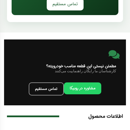
تماس مستقیم
مطمئن نیستی این قطعه مناسب خودرویته؟
کارشناسان ما رایگان راهنماییت می‌کنند
مشاوره در روبیکا
تماس مستقیم
اطلاعات محصول