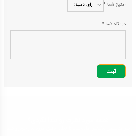
امتیاز شما
*
دیدگاه شما
*
قطعه مورد نظرت رو پیدا نکردی؟
تیم متخصص یدک‌تیم آماده‌ست تا قطعه دقیق مورد نیاز خودرو شما