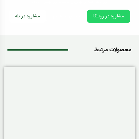
رو پیدا کنه و بهترین قیمت رو بهتون بده.
مشاوره در روبیکا
تماس مستقیم
مشاوره در بله
محصولات مرتبط