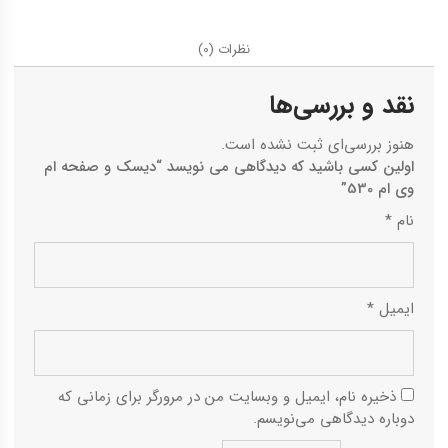
نظرات (0)
نقد و بررسی‌ها
هنوز بررسی‌ای ثبت نشده است.
اولین کسی باشید که دیدگاهی می نویسد “دیسک و صفحه ام
وی ام 530”
نام
*
ایمیل
*
ذخیره نام، ایمیل و وبسایت من در مرورگر برای زمانی که
دوباره دیدگاهی می‌نویسم.